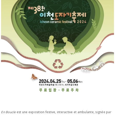
En Boucle
est une exposition festive, interactive et ambulante, signée par