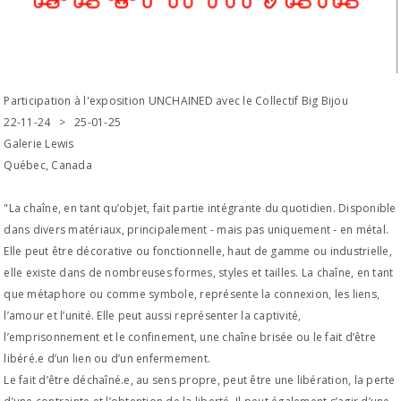
Participation à l'exposition UNCHAINED avec le Collectif Big Bijou
22-11-24 > 25-01-25
Galerie Lewis
Québec, Canada
"La chaîne, en tant qu’objet, fait partie intégrante du quotidien. Disponible
dans divers matériaux, principalement - mais pas uniquement - en métal.
Elle peut être décorative ou fonctionnelle, haut de gamme ou industrielle,
elle existe dans de nombreuses formes, styles et tailles. La chaîne, en tant
que métaphore ou comme symbole, représente la connexion, les liens,
l’amour et l’unité. Elle peut aussi représenter la captivité,
l’emprisonnement et le confinement, une chaîne brisée ou le fait d’être
libéré.e d’un lien ou d’un enfermement.
Le fait d’être déchaîné.e, au sens propre, peut être une libération, la perte