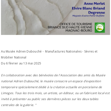
Au Musée Adrien Dubouché - Manufactures Nationales - Sèvres et
Mobilier National
Du 6 février au 13 mai 2025
En collaboration avec des bénévoles de l'Association des amis du Musée
national Adrien Dubouché, le musée consacre un espace d'exposition
temporaire spécialement dédié à la création actuelle en porcelaine de
Limoges. Tous les trois mois, un artiste, un éditeur, ou un fabricant local est
invité à présenter au public ses dernières pièces sur les deux tables
centrales de la galerie. "