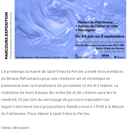
Ce printemps la mairie de Saint-Yrieix-la-Perche a invité trois membres
du Réseau Réfractaires pour une résidence art et céramique en
partenariat avec la manufacture de porcelaine LS Art et Création. La
restitution de leurs travaux de recherche et de création aura lieu le
vendredi 23 juin lors du vernissage du parcours-exposition sur
lequel s'inscrivent leurs propositions. Rendez-vous à 17h00 à la Maison
du Patrimoine, Place Attane à Saint-Yrieix-la-Perche.
Venez découvrir :