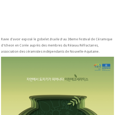
Ravie d'avoir exposé le gobelet
Braille B
au 38eme Festival de Céramique
d'Icheon en Corée auprès des membres du Réseau Réfractaires,
association des céramistes indépendants de Nouvelle-Aquitaine.