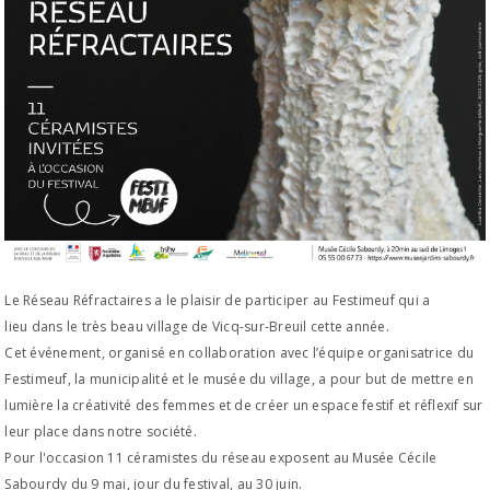
Le Réseau Réfractaires a le plaisir de participer au Festimeuf qui a
lieu dans le très beau village de Vicq-sur-Breuil cette année.
Cet événement, organisé en collaboration avec l’équipe organisatrice du
Festimeuf, la municipalité et le musée du village, a pour but de mettre en
lumière la créativité des femmes et de créer un espace festif et réflexif sur
leur place dans notre société.
Pour l'occasion 11 céramistes du réseau exposent au Musée Cécile
Sabourdy du 9 mai, jour du festival, au 30 juin.