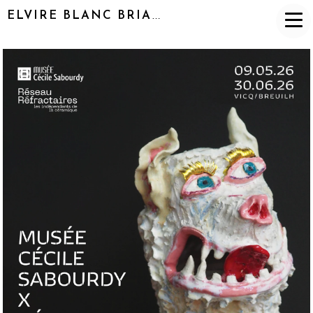
ELVIRE BLANC BRIAND