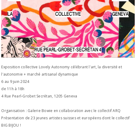
Exposition collective Lovely Autonomy célébrant l'art, la diversité et
l'autonomie + marché artisanal dynamique
6 au 9 juin 2024
de 11h à 18h
4 Rue Pearl-Grobet Secrétan, 1205 Geneva
Organisation : Galerie Bowie en collaboration avec le collectif ARQ
Présentation de 23 jeunes artistes suisses et européens dont le collectif
BIG BIJOU !