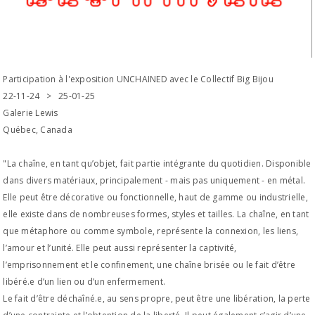
Participation à l'exposition UNCHAINED avec le Collectif Big Bijou
22-11-24 > 25-01-25
Galerie Lewis
Québec, Canada
"La chaîne, en tant qu’objet, fait partie intégrante du quotidien. Disponible
dans divers matériaux, principalement - mais pas uniquement - en métal.
Elle peut être décorative ou fonctionnelle, haut de gamme ou industrielle,
elle existe dans de nombreuses formes, styles et tailles. La chaîne, en tant
que métaphore ou comme symbole, représente la connexion, les liens,
l’amour et l’unité. Elle peut aussi représenter la captivité,
l’emprisonnement et le confinement, une chaîne brisée ou le fait d’être
libéré.e d’un lien ou d’un enfermement.
Le fait d’être déchaîné.e, au sens propre, peut être une libération, la perte