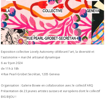
Exposition collective Lovely Autonomy célébrant l'art, la diversité et
l'autonomie + marché artisanal dynamique
6 au 9 juin 2024
de 11h à 18h
4 Rue Pearl-Grobet Secrétan, 1205 Geneva
Organisation : Galerie Bowie en collaboration avec le collectif ARQ
Présentation de 23 jeunes artistes suisses et européens dont le collectif
BIG BIJOU !