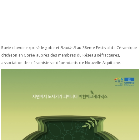
Ravie d'avoir exposé le gobelet
Braille B
au 38eme Festival de Céramique
d'Icheon en Corée auprès des membres du Réseau Réfractaires,
association des céramistes indépendants de Nouvelle-Aquitaine.