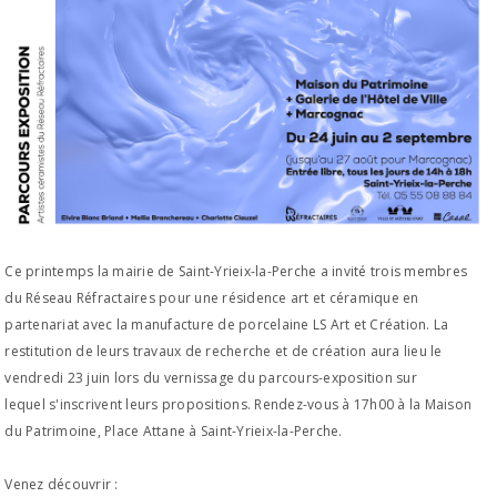
Ce printemps la mairie de Saint-Yrieix-la-Perche a invité trois membres
du Réseau Réfractaires pour une résidence art et céramique en
partenariat avec la manufacture de porcelaine LS Art et Création. La
restitution de leurs travaux de recherche et de création aura lieu le
vendredi 23 juin lors du vernissage du parcours-exposition sur
lequel s'inscrivent leurs propositions. Rendez-vous à 17h00 à la Maison
du Patrimoine, Place Attane à Saint-Yrieix-la-Perche.
Venez découvrir :