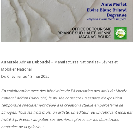
Au Musée Adrien Dubouché - Manufactures Nationales - Sèvres et
Mobilier National
Du 6 février au 13 mai 2025
En collaboration avec des bénévoles de l'Association des amis du Musée
national Adrien Dubouché, le musée consacre un espace d'exposition
temporaire spécialement dédié à la création actuelle en porcelaine de
Limoges. Tous les trois mois, un artiste, un éditeur, ou un fabricant local est
invité à présenter au public ses dernières pièces sur les deux tables
centrales de la galerie. "