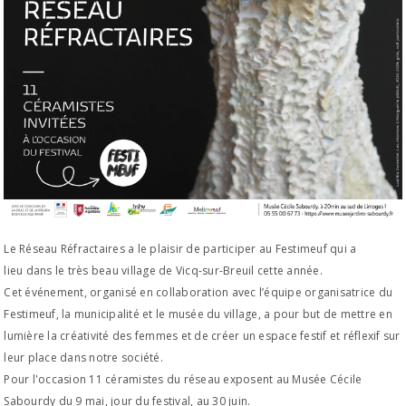
Le Réseau Réfractaires a le plaisir de participer au Festimeuf qui a
lieu dans le très beau village de Vicq-sur-Breuil cette année.
Cet événement, organisé en collaboration avec l’équipe organisatrice du
Festimeuf, la municipalité et le musée du village, a pour but de mettre en
lumière la créativité des femmes et de créer un espace festif et réflexif sur
leur place dans notre société.
Pour l'occasion 11 céramistes du réseau exposent au Musée Cécile
Sabourdy du 9 mai, jour du festival, au 30 juin.