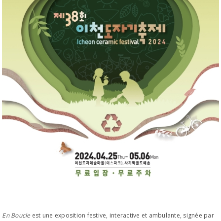
En Boucle
est une exposition festive, interactive et ambulante, signée par