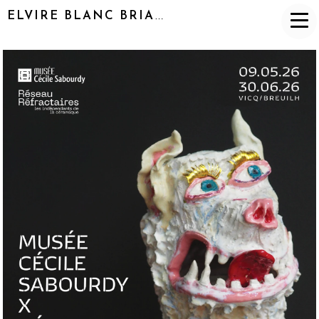
ELVIRE BLANC BRIAND