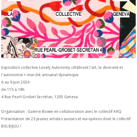
Exposition collective Lovely Autonomy célébrant l'art, la diversité et
l'autonomie + marché artisanal dynamique
6 au 9 juin 2024
de 11h à 18h
4 Rue Pearl-Grobet Secrétan, 1205 Geneva
Organisation : Galerie Bowie en collaboration avec le collectif ARQ
Présentation de 23 jeunes artistes suisses et européens dont le collectif
BIG BIJOU !