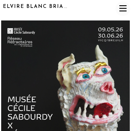
ELVIRE BLANC BRIAND