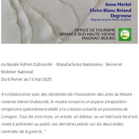
Au Musée Adrien Dubouché - Manufactures Nationales - Sèvres et
Mobilier National
Du 6 février au 13 mai 2025
En collaboration avec des bénévoles de l'Association des amis du Musée
national Adrien Dubouché, le musée consacre un espace d'exposition
temporaire spécialement dédié à la création actuelle en porcelaine de
Limoges. Tous les trois mois, un artiste, un éditeur, ou un fabricant local est
invité à présenter au public ses dernières pièces sur les deux tables
centrales de la galerie. "