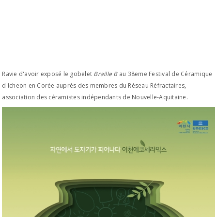
Ravie d'avoir exposé le gobelet
Braille B
au 38eme Festival de Céramique
d'Icheon en Corée auprès des membres du Réseau Réfractaires,
association des céramistes indépendants de Nouvelle-Aquitaine.