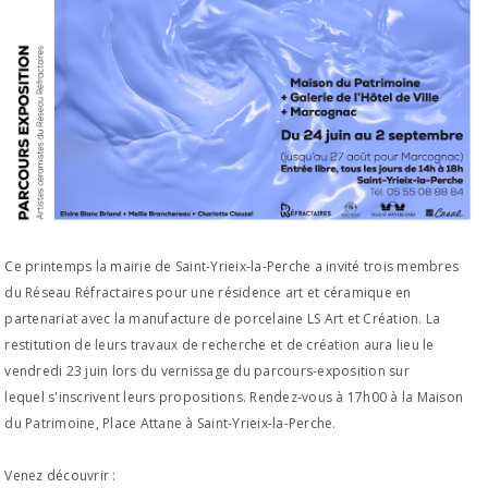
Ce printemps la mairie de Saint-Yrieix-la-Perche a invité trois membres
du Réseau Réfractaires pour une résidence art et céramique en
partenariat avec la manufacture de porcelaine LS Art et Création. La
restitution de leurs travaux de recherche et de création aura lieu le
vendredi 23 juin lors du vernissage du parcours-exposition sur
lequel s'inscrivent leurs propositions. Rendez-vous à 17h00 à la Maison
du Patrimoine, Place Attane à Saint-Yrieix-la-Perche.
Venez découvrir :