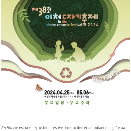
En Boucle
est une exposition festive, interactive et ambulante, signée par