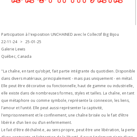
Participation à l'exposition UNCHAINED avec le Collectif Big Bijou
22-11-24 > 25-01-25
Galerie Lewis
Québec, Canada
"La chaîne, en tant qu’objet, fait partie intégrante du quotidien. Disponible
dans divers matériaux, principalement - mais pas uniquement - en métal.
Elle peut être décorative ou fonctionnelle, haut de gamme ou industrielle,
elle existe dans de nombreuses formes, styles et tailles. La chaîne, en tant
que métaphore ou comme symbole, représente la connexion, les liens,
l’amour et l’unité. Elle peut aussi représenter la captivité,
l’emprisonnement et le confinement, une chaîne brisée ou le fait d’être
libéré.e d’un lien ou d’un enfermement.
Le fait d’être déchaîné.e, au sens propre, peut être une libération, la perte