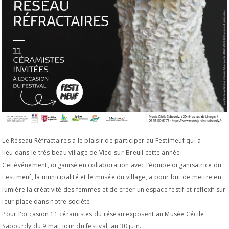
Le Réseau Réfractaires a le plaisir de participer au Festimeuf qui a
lieu dans le très beau village de Vicq-sur-Breuil cette année.
Cet événement, organisé en collaboration avec l’équipe organisatrice du
Festimeuf, la municipalité et le musée du village, a pour but de mettre en
lumière la créativité des femmes et de créer un espace festif et réflexif sur
leur place dans notre société.
Pour l'occasion 11 céramistes du réseau exposent au Musée Cécile
Sabourdy du 9 mai, jour du festival, au 30 juin.